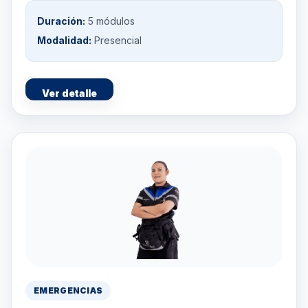
Duración:
5 módulos
Modalidad:
Presencial
Ver detalle
EMERGENCIAS