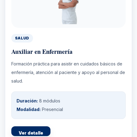
SALUD
Auxiliar en Enfermería
Formación práctica para asistir en cuidados básicos de
enfermería, atención al paciente y apoyo al personal de
salud.
Duración:
8 módulos
Modalidad:
Presencial
Ver detalle