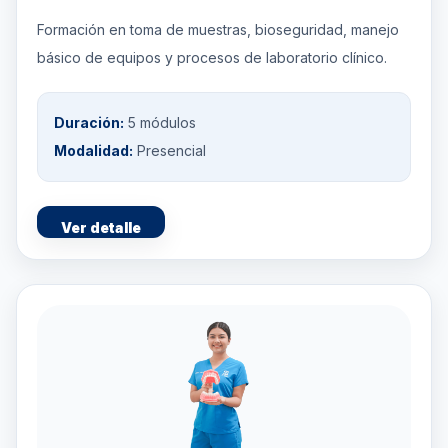
Formación en toma de muestras, bioseguridad, manejo
básico de equipos y procesos de laboratorio clínico.
Duración:
5 módulos
Modalidad:
Presencial
Ver detalle