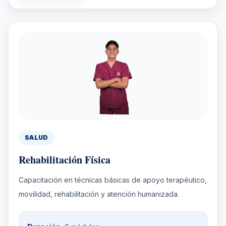
SALUD
Rehabilitación Física
Capacitación en técnicas básicas de apoyo terapéutico,
movilidad, rehabilitación y atención humanizada.