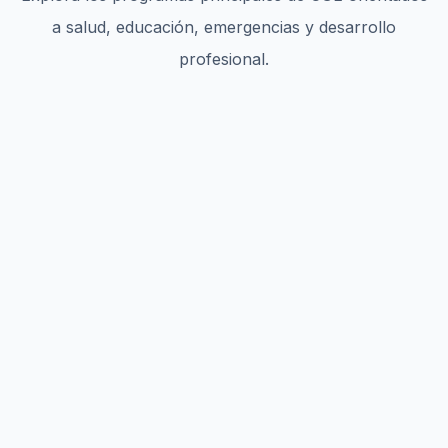
a salud, educación, emergencias y desarrollo
profesional.