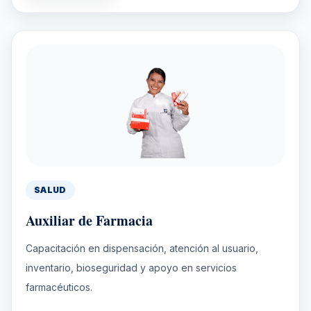
SALUD
Auxiliar de Farmacia
Capacitación en dispensación, atención al usuario,
inventario, bioseguridad y apoyo en servicios
farmacéuticos.