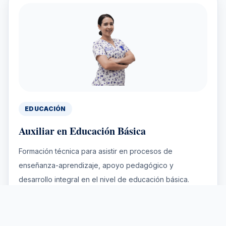
EDUCACIÓN
Auxiliar en Educación Básica
Formación técnica para asistir en procesos de
enseñanza-aprendizaje, apoyo pedagógico y
desarrollo integral en el nivel de educación básica.
Duración:
5 módulos