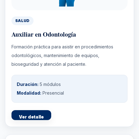
SALUD
Auxiliar en Odontología
Formación práctica para asistir en procedimientos
odontológicos, mantenimiento de equipos,
bioseguridad y atención al paciente.
Duración:
5 módulos
Modalidad:
Presencial
Ver detalle