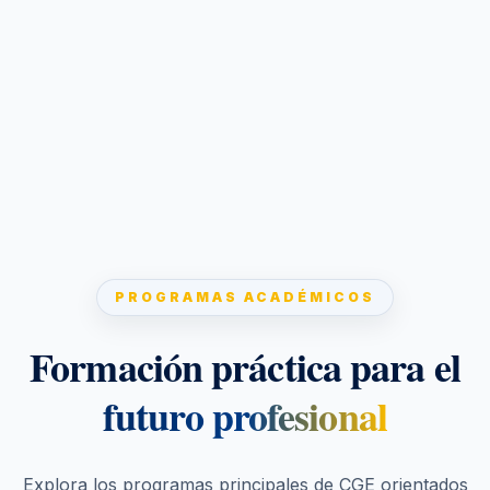
PROGRAMAS ACADÉMICOS
Formación práctica para el
futuro profesional
Explora los programas principales de CGE orientados