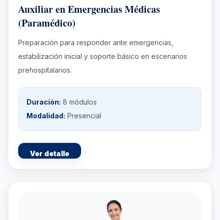
Auxiliar en Emergencias Médicas
(Paramédico)
Preparación para responder ante emergencias,
estabilización inicial y soporte básico en escenarios
prehospitalarios.
Duración:
8 módulos
Modalidad:
Presencial
Ver detalle