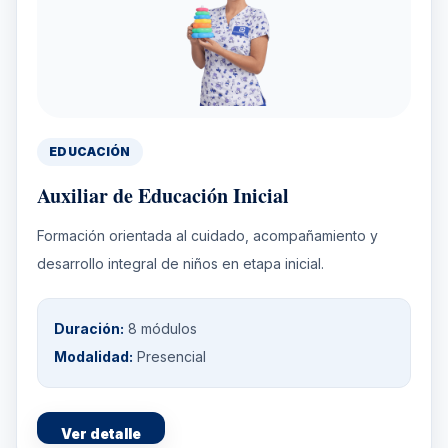
EDUCACIÓN
Auxiliar de Educación Inicial
Formación orientada al cuidado, acompañamiento y
desarrollo integral de niños en etapa inicial.
Duración:
8 módulos
Modalidad:
Presencial
Ver detalle