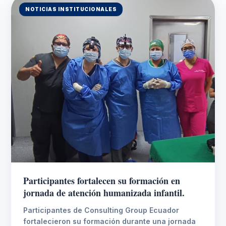
NOTICIAS INSTITUCIONALES
Participantes fortalecen su formación en
jornada de atención humanizada infantil.
Participantes de Consulting Group Ecuador
fortalecieron su formación durante una jornada