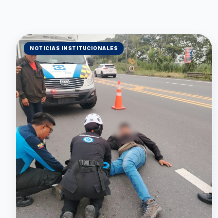
NOTICIAS INSTITUCIONALES