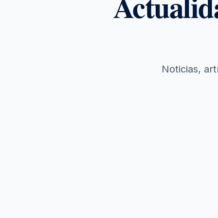
Actualid
Noticias, a