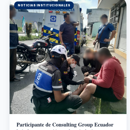
NOTICIAS INSTITUCIONALES
Participante de Consulting Group Ecuador