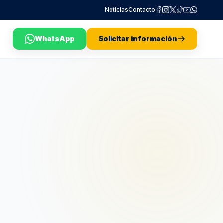
Noticias
Contacto
WhatsApp
Solicitar información