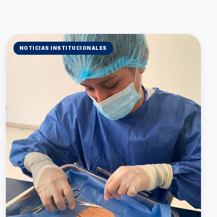
NOTICIAS INSTITUCIONALES