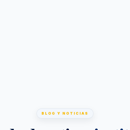
BLOG Y NOTICIAS