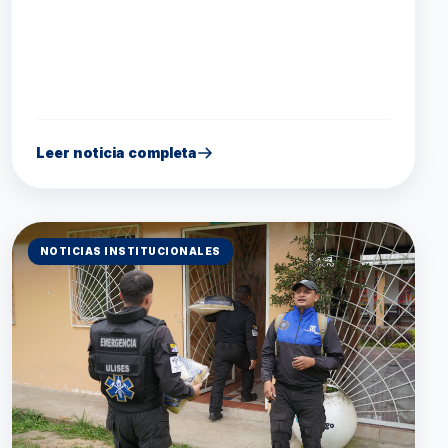
Leer noticia completa
NOTICIAS INSTITUCIONALES