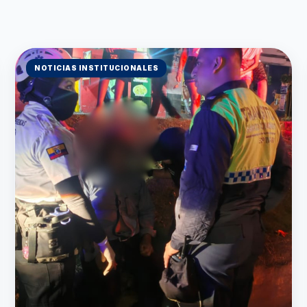
NOTICIAS INSTITUCIONALES