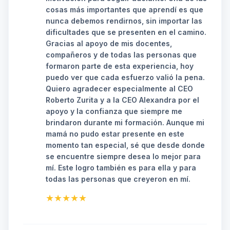
cosas más importantes que aprendí es que
nunca debemos rendirnos, sin importar las
dificultades que se presenten en el camino.
Gracias al apoyo de mis docentes,
compañeros y de todas las personas que
formaron parte de esta experiencia, hoy
puedo ver que cada esfuerzo valió la pena.
Quiero agradecer especialmente al CEO
Roberto Zurita y a la CEO Alexandra por el
apoyo y la confianza que siempre me
brindaron durante mi formación. Aunque mi
mamá no pudo estar presente en este
momento tan especial, sé que desde donde
se encuentre siempre desea lo mejor para
mí. Este logro también es para ella y para
todas las personas que creyeron en mí.
★★★★★