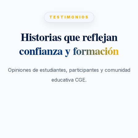
TESTIMONIOS
Historias que reflejan
confianza y formación
Opiniones de estudiantes, participantes y comunidad
educativa CGE.