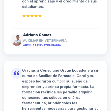
con el aprendizaje y el crecimiento de sus
estudiantes.
★★★★★
Adriana Gomez
AUXILIAR EN VETERINARIA
AUXILIAR EN VETERINARIA
Gracias a Consulting Group Ecuador y a su
curso de Auxiliar de Farmacia, Carol y su
esposo lograron cumplir su sueño de
emprender y abrir su propia farmacia. La
formación recibida les permitió adquirir
conocimientos sólidos en el área
farmacéutica, brindándoles las
herramientas necesarias para gestionar su