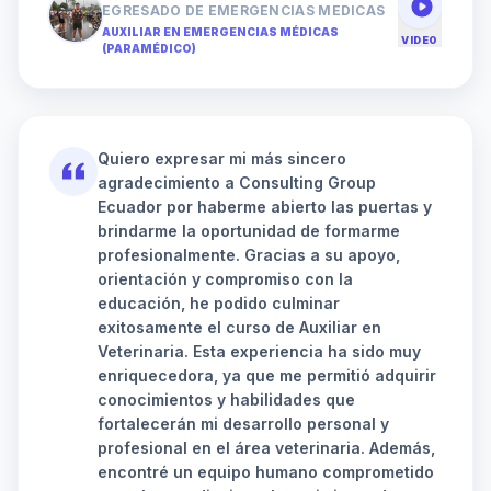
EGRESADO DE EMERGENCIAS MEDICAS
AUXILIAR EN EMERGENCIAS MÉDICAS
VIDEO
(PARAMÉDICO)
Quiero expresar mi más sincero
agradecimiento a Consulting Group
Ecuador por haberme abierto las puertas y
brindarme la oportunidad de formarme
profesionalmente. Gracias a su apoyo,
orientación y compromiso con la
educación, he podido culminar
exitosamente el curso de Auxiliar en
Veterinaria. Esta experiencia ha sido muy
enriquecedora, ya que me permitió adquirir
conocimientos y habilidades que
fortalecerán mi desarrollo personal y
profesional en el área veterinaria. Además,
encontré un equipo humano comprometido