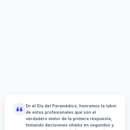
En el Día del Paramédico, honramos la labor
de estos profesionales que son el
verdadero motor de la primera respuesta,
tomando decisiones vitales en segundos y