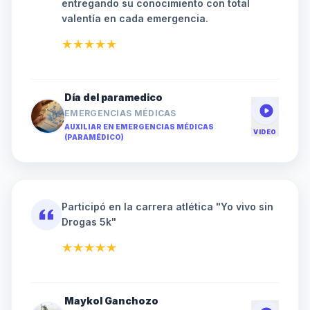
entregando su conocimiento con total
valentía en cada emergencia.
★★★★★
Día del paramedico
EMERGENCIAS MÉDICAS
AUXILIAR EN EMERGENCIAS MÉDICAS
VIDEO
(PARAMÉDICO)
Participó en la carrera atlética "Yo vivo sin
Drogas 5k"
★★★★★
Maykol Ganchozo