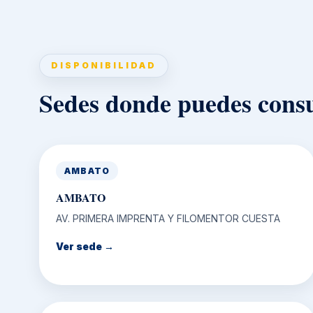
DISPONIBILIDAD
Sedes donde puedes consu
AMBATO
AMBATO
AV. PRIMERA IMPRENTA Y FILOMENTOR CUESTA
Ver sede →