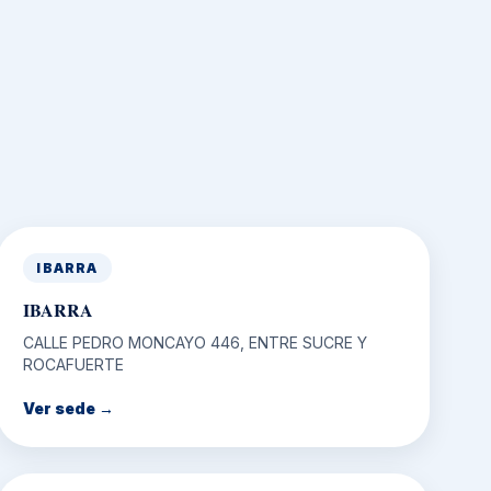
IBARRA
IBARRA
CALLE PEDRO MONCAYO 446, ENTRE SUCRE Y
ROCAFUERTE
Ver sede →