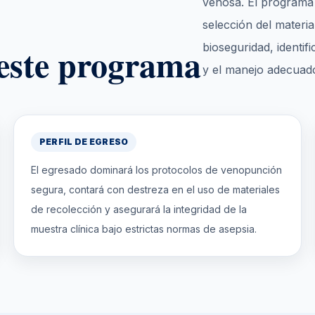
venosa. El programa 
selección del materia
este programa
bioseguridad, identif
y el manejo adecuado
PERFIL DE EGRESO
El egresado dominará los protocolos de venopunción
segura, contará con destreza en el uso de materiales
de recolección y asegurará la integridad de la
muestra clínica bajo estrictas normas de asepsia.