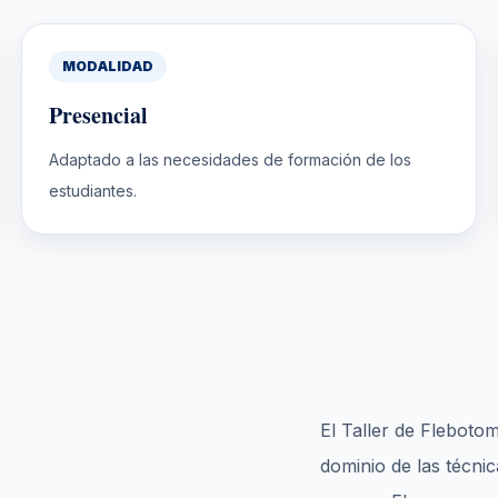
MODALIDAD
Presencial
Adaptado a las necesidades de formación de los
estudiantes.
El Taller de Flebotom
dominio de las técni