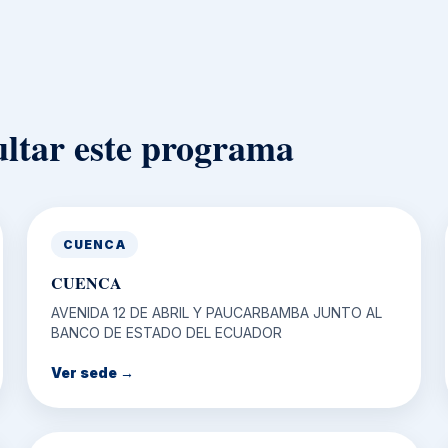
ltar este programa
CUENCA
CUENCA
AVENIDA 12 DE ABRIL Y PAUCARBAMBA JUNTO AL
BANCO DE ESTADO DEL ECUADOR
Ver sede →