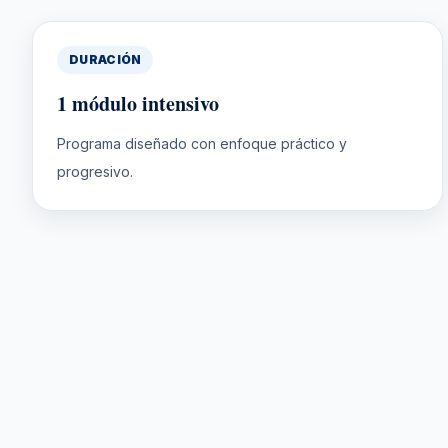
DURACIÓN
1 módulo intensivo
Programa diseñado con enfoque práctico y
progresivo.