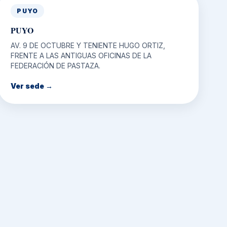
PUYO
PUYO
AV. 9 DE OCTUBRE Y TENIENTE HUGO ORTIZ,
FRENTE A LAS ANTIGUAS OFICINAS DE LA
FEDERACIÓN DE PASTAZA.
Ver sede →