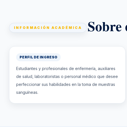
Sobre 
INFORMACIÓN ACADÉMICA
PERFIL DE INGRESO
Estudiantes y profesionales de enfermería, auxiliares
de salud, laboratoristas o personal médico que desee
perfeccionar sus habilidades en la toma de muestras
sanguíneas.