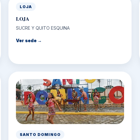
LOJA
LOJA
SUCRE Y QUITO ESQUINA
Ver sede →
SANTO DOMINGO