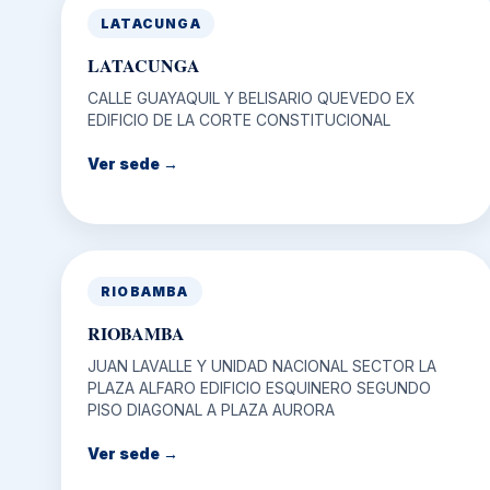
LATACUNGA
LATACUNGA
CALLE GUAYAQUIL Y BELISARIO QUEVEDO EX
EDIFICIO DE LA CORTE CONSTITUCIONAL
Ver sede →
RIOBAMBA
RIOBAMBA
JUAN LAVALLE Y UNIDAD NACIONAL SECTOR LA
PLAZA ALFARO EDIFICIO ESQUINERO SEGUNDO
PISO DIAGONAL A PLAZA AURORA
Ver sede →