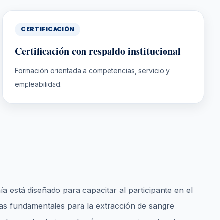
CERTIFICACIÓN
Certificación con respaldo institucional
Formación orientada a competencias, servicio y
empleabilidad.
ía está diseñado para capacitar al participante en el
cas fundamentales para la extracción de sangre