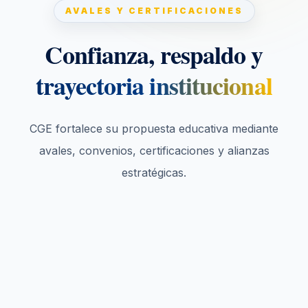
AVALES Y CERTIFICACIONES
Confianza, respaldo y
trayectoria institucional
CGE fortalece su propuesta educativa mediante
avales, convenios, certificaciones y alianzas
estratégicas.