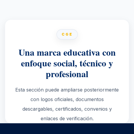
CGE
Una marca educativa con
enfoque social, técnico y
profesional
Esta sección puede ampliarse posteriormente
con logos oficiales, documentos
descargables, certificados, convenios y
enlaces de verificación.