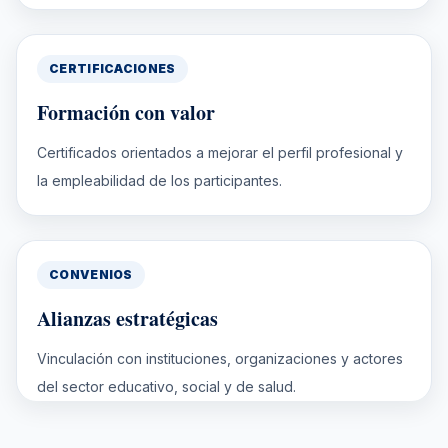
CERTIFICACIONES
Formación con valor
Certificados orientados a mejorar el perfil profesional y
la empleabilidad de los participantes.
CONVENIOS
Alianzas estratégicas
Vinculación con instituciones, organizaciones y actores
del sector educativo, social y de salud.