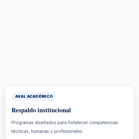
AVAL ACADÉMICO
Respaldo institucional
Programas diseñados para fortalecer competencias
técnicas, humanas y profesionales.