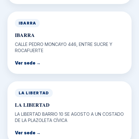
IBARRA
IBARRA
CALLE PEDRO MONCAYO 446, ENTRE SUCRE Y
ROCAFUERTE
Ver sede →
LA LIBERTAD
LA LIBERTAD
LA LIBERTAD BARRIO 10 SE AGOSTO A UN COSTADO
DE LA PLAZOLETA CÍVICA
Ver sede →