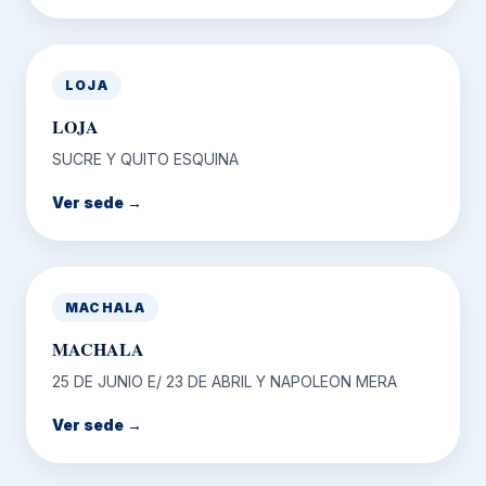
LOJA
LOJA
SUCRE Y QUITO ESQUINA
Ver sede →
MACHALA
MACHALA
25 DE JUNIO E/ 23 DE ABRIL Y NAPOLEON MERA
Ver sede →