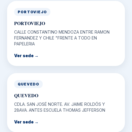
PORTOVIEJO
PORTOVIEJO
CALLE CONSTANTINO MENDOZA ENTRE RAMON
FERNANDEZ Y CHILE "FRENTE A TODO EN
PAPELERIA
Ver sede →
QUEVEDO
QUEVEDO
CDLA. SAN JOSÉ NORTE. AV. JAIME ROLDÓS Y
28AVA. ANTES ESCUELA THOMAS JEFFERSON
Ver sede →