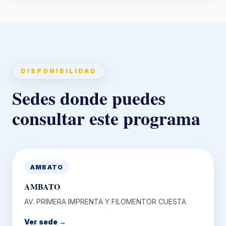
DISPONIBILIDAD
Sedes donde puedes
consultar este programa
AMBATO
AMBATO
AV. PRIMERA IMPRENTA Y FILOMENTOR CUESTA
Ver sede →