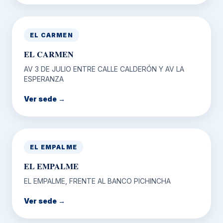
EL CARMEN
EL CARMEN
AV 3 DE JULIO ENTRE CALLE CALDERÓN Y AV LA
ESPERANZA
Ver sede →
EL EMPALME
EL EMPALME
EL EMPALME, FRENTE AL BANCO PICHINCHA
Ver sede →