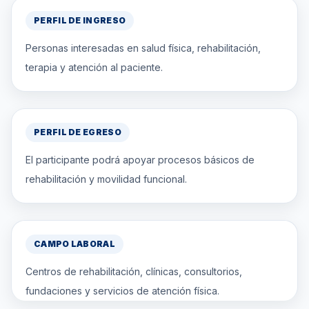
PERFIL DE INGRESO
Personas interesadas en salud física, rehabilitación,
terapia y atención al paciente.
PERFIL DE EGRESO
El participante podrá apoyar procesos básicos de
rehabilitación y movilidad funcional.
CAMPO LABORAL
Centros de rehabilitación, clínicas, consultorios,
fundaciones y servicios de atención física.