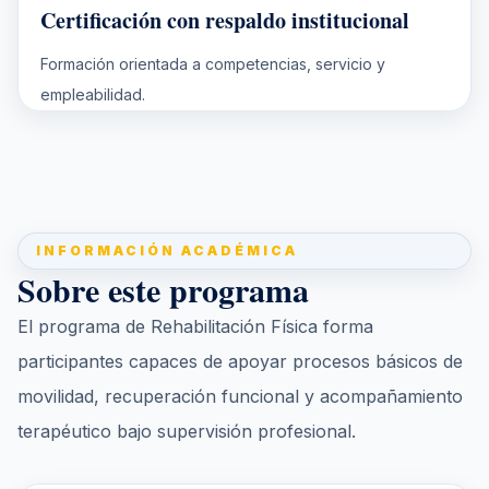
Certificación con respaldo institucional
Formación orientada a competencias, servicio y
empleabilidad.
INFORMACIÓN ACADÉMICA
Sobre este programa
El programa de Rehabilitación Física forma
participantes capaces de apoyar procesos básicos de
movilidad, recuperación funcional y acompañamiento
terapéutico bajo supervisión profesional.