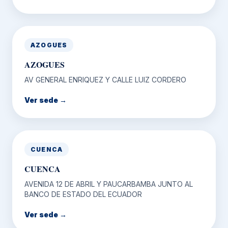
AZOGUES
AZOGUES
AV GENERAL ENRIQUEZ Y CALLE LUIZ CORDERO
Ver sede →
CUENCA
CUENCA
AVENIDA 12 DE ABRIL Y PAUCARBAMBA JUNTO AL
BANCO DE ESTADO DEL ECUADOR
Ver sede →