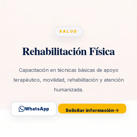
SALUD
Rehabilitación Física
Capacitación en técnicas básicas de apoyo
terapéutico, movilidad, rehabilitación y atención
humanizada.
WhatsApp
Solicitar información