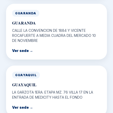
GUARANDA
GUARANDA
CALLE LA CONVENCION DE 1884 Y VICENTE
ROCAFUERTE A MEDIA CUADRA DEL MERCADO 10
DE NOVIEMBRE
Ver sede →
GUAYAQUIL
GUAYAQUIL
LA GARZOTA 1ERA. ETAPA MZ. 76 VILLA 17 EN LA
ENTRADA DE MEDICITY HASTA EL FONDO
Ver sede →