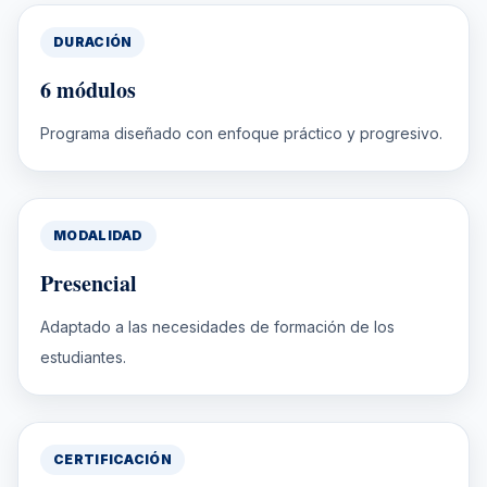
DURACIÓN
6 módulos
Programa diseñado con enfoque práctico y progresivo.
MODALIDAD
Presencial
Adaptado a las necesidades de formación de los
estudiantes.
CERTIFICACIÓN