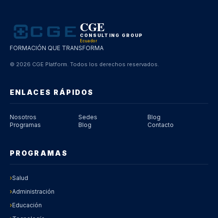
CGE
CONSULTING GROUP
Ecuador
FORMACIÓN QUE TRANSFORMA
© 2026 CGE Platform.
Todos los derechos reservados.
ENLACES RÁPIDOS
Nosotros
Sedes
Blog
Programas
Blog
Contacto
PROGRAMAS
›
Salud
›
Administración
›
Educación