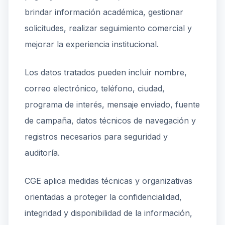
brindar información académica, gestionar
solicitudes, realizar seguimiento comercial y
mejorar la experiencia institucional.
Los datos tratados pueden incluir nombre,
correo electrónico, teléfono, ciudad,
programa de interés, mensaje enviado, fuente
de campaña, datos técnicos de navegación y
registros necesarios para seguridad y
auditoría.
CGE aplica medidas técnicas y organizativas
orientadas a proteger la confidencialidad,
integridad y disponibilidad de la información,