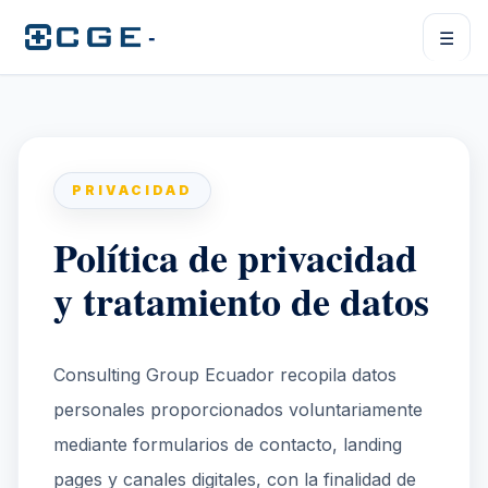
-
☰
PRIVACIDAD
Política de privacidad
y tratamiento de datos
Consulting Group Ecuador recopila datos
personales proporcionados voluntariamente
mediante formularios de contacto, landing
pages y canales digitales, con la finalidad de