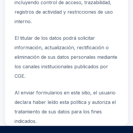
incluyendo control de acceso, trazabilidad,
registros de actividad y restricciones de uso
interno.
El titular de los datos podrá solicitar
información, actualización, rectificación o
eliminación de sus datos personales mediante
los canales institucionales publicados por
CGE.
Al enviar formularios en este sitio, el usuario
declara haber leído esta política y autoriza el
tratamiento de sus datos para los fines
indicados.